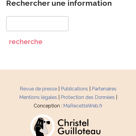
Rechercher une information
Revue de presse
|
Publications
|
Partenaires
Mentions légales
|
Protection des Données
|
Conception :
MaRecetteWeb.fr