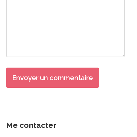
Me contacter