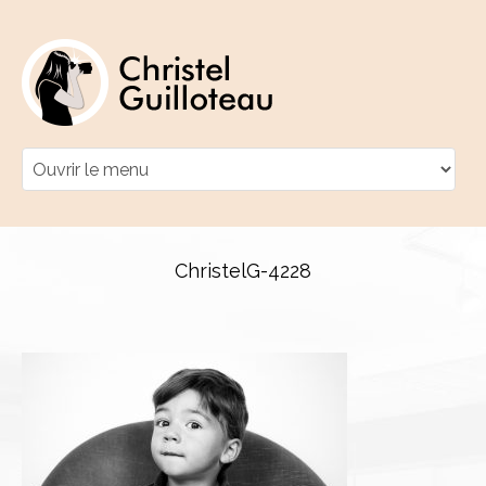
ChristelG-4228