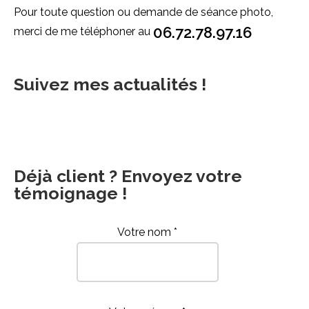
Pour toute question ou demande de séance photo,
06.72.78.97.16
merci de me téléphoner au
Suivez mes actualités !
Déjà client ? Envoyez votre
témoignage !
Votre nom *