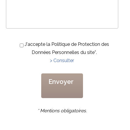
J'accepte la Politique de Protection des
Données Personnelles du site*.
> Consulter
* Mentions obligatoires.