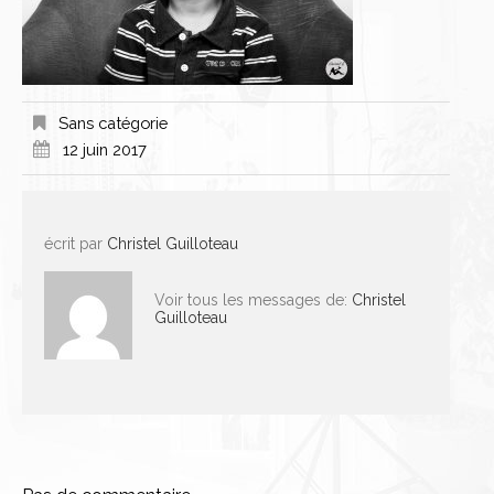
Sans catégorie
12 juin 2017
écrit par
Christel Guilloteau
Voir tous les messages de:
Christel
Guilloteau