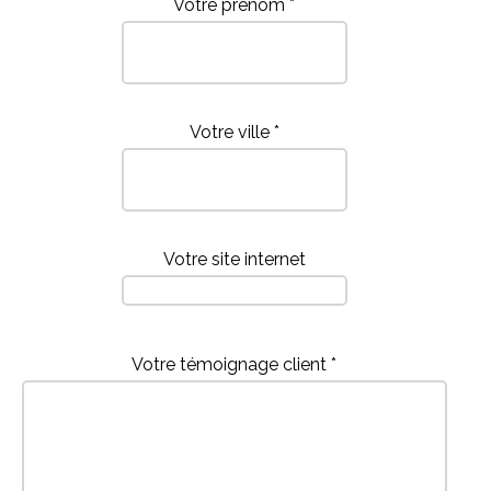
Votre prénom *
Votre ville *
Votre site internet
Votre témoignage client *