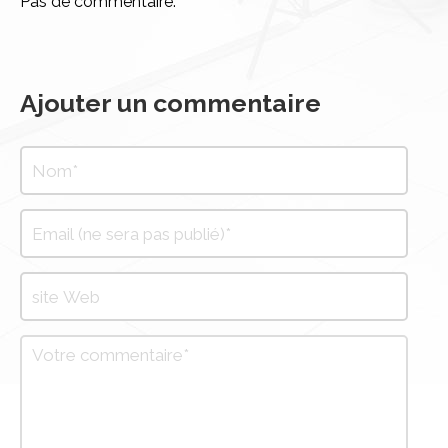
Pas de commentaire.
Ajouter un commentaire