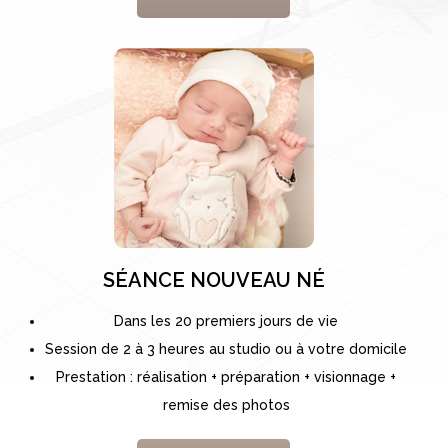
SÉANCE NOUVEAU NÉ
Dans les 20 premiers jours de vie
Session de 2 à 3 heures au studio ou à votre domicile
Prestation : réalisation + préparation + visionnage +
remise des photos