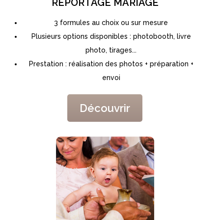
REPORTAGE MARIAGE
3 formules au choix ou sur mesure
Plusieurs options disponibles : photobooth, livre
photo, tirages...
Prestation : réalisation des photos + préparation +
envoi
Découvrir