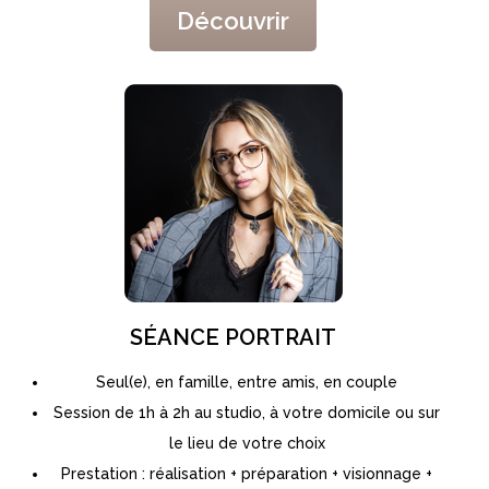
Découvrir
SÉANCE PORTRAIT
Seul(e), en famille, entre amis, en couple
Session de 1h à 2h au studio, à votre domicile ou sur
le lieu de votre choix
Prestation : réalisation + préparation + visionnage +