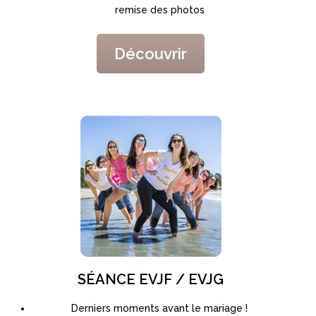
remise des photos
Découvrir
SÉANCE EVJF / EVJG
Derniers moments avant le mariage !