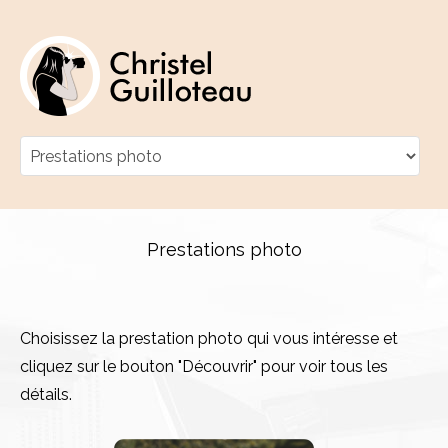
Prestations photo
Choisissez la prestation photo qui vous intéresse et
cliquez sur le bouton "Découvrir" pour voir tous les
détails.