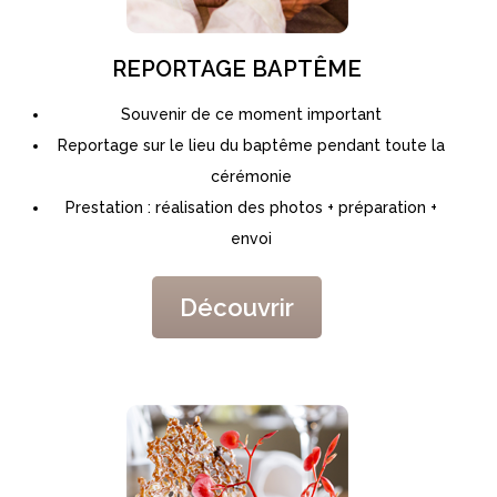
REPORTAGE BAPTÊME
Souvenir de ce moment important
Reportage sur le lieu du baptême pendant toute la
cérémonie
Prestation : réalisation des photos + préparation +
envoi
Découvrir