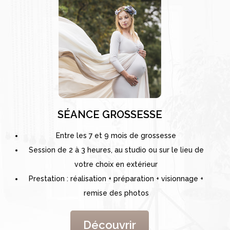
SÉANCE GROSSESSE
Entre les 7 et 9 mois de grossesse
Session de 2 à 3 heures, au studio ou sur le lieu de
votre choix en extérieur
Prestation : réalisation + préparation + visionnage +
remise des photos
Découvrir