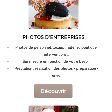
PHOTOS D'ENTREPRISES
Photos de personnel, locaux, matériel, boutique,
interventions...
Sur mesure en fonction de votre besoin
Prestation : réalisation des photos + préparation +
envoi
Découvrir