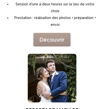
Session d'une à deux heures sur le lieu de votre
choix
Prestation : réalisation des photos + préparation +
envoi
Découvrir