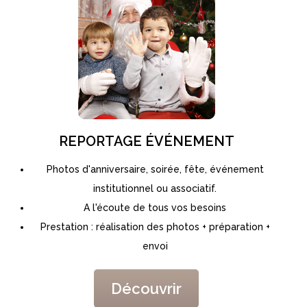
REPORTAGE ÉVÉNEMENT
Photos d'anniversaire, soirée, fête, événement
institutionnel ou associatif.
A l'écoute de tous vos besoins
Prestation : réalisation des photos + préparation +
envoi
Découvrir