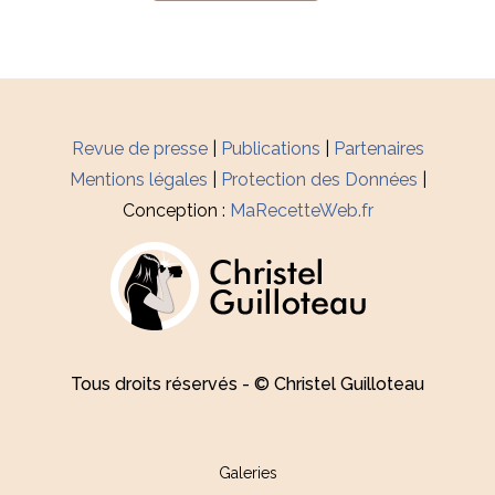
Revue de presse
|
Publications
|
Partenaires
Mentions légales
|
Protection des Données
|
Conception :
MaRecetteWeb.fr
Tous droits réservés - © Christel Guilloteau
Galeries