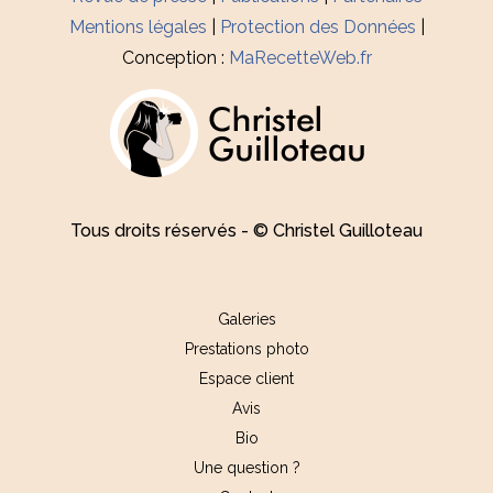
Mentions légales
|
Protection des Données
|
Conception :
MaRecetteWeb.fr
Tous droits réservés - © Christel Guilloteau
Galeries
Prestations photo
Espace client
Avis
Bio
Une question ?