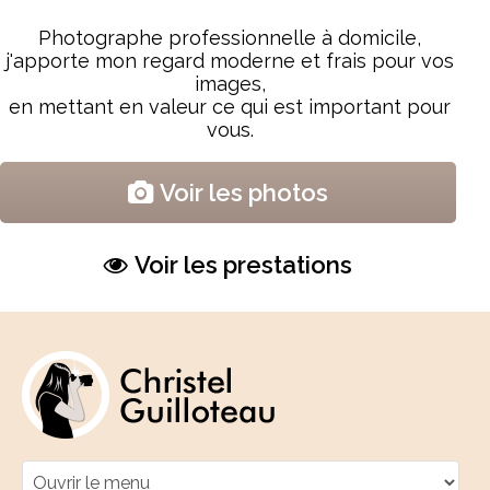
Photographe professionnelle à domicile,
j'apporte mon regard moderne et frais pour vos
images,
en mettant en valeur ce qui est important pour
vous.
Voir les photos
Voir les prestations