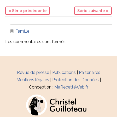
« Série précédente
Série suivante »
Famille
Les commentaires sont fermés.
Revue de presse
|
Publications
|
Partenaires
Mentions légales
|
Protection des Données
|
Conception :
MaRecetteWeb.fr