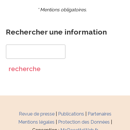
* Mentions obligatoires.
Rechercher une information
Revue de presse
|
Publications
|
Partenaires
Mentions légales
|
Protection des Données
|