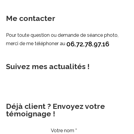
Me contacter
Pour toute question ou demande de séance photo,
06.72.78.97.16
merci de me téléphoner au
Suivez mes actualités !
Déjà client ? Envoyez votre
témoignage !
Votre nom *