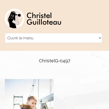
ChristelG-0497