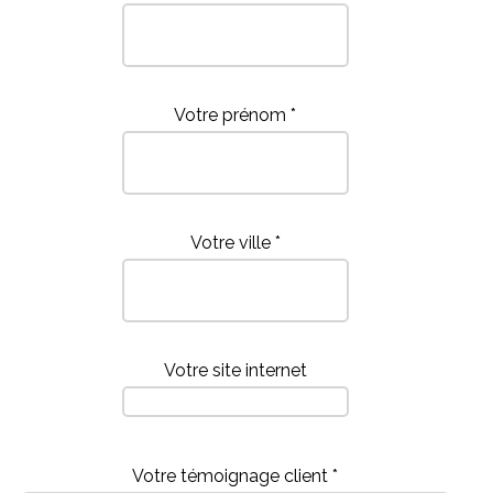
Votre prénom *
Votre ville *
Votre site internet
Votre témoignage client *