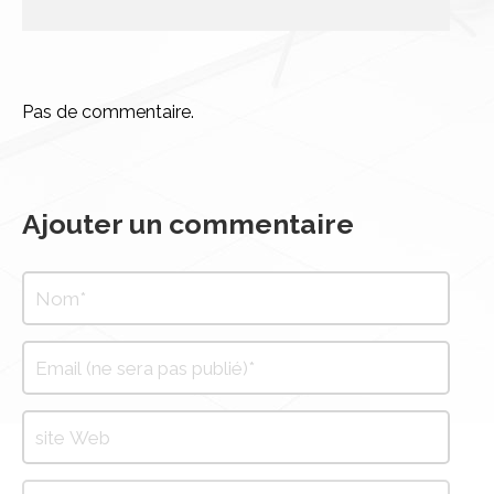
Pas de commentaire.
Ajouter un commentaire