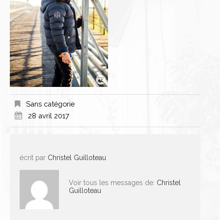
Sans catégorie
28 avril 2017
écrit par
Christel Guilloteau
Voir tous les messages de:
Christel
Guilloteau