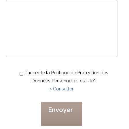
J'accepte la Politique de Protection des
Données Personnelles du site*.
> Consulter