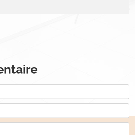
ntaire