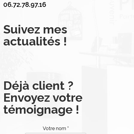
06.72.78.97.16
Suivez mes
actualités !
Déjà client ?
Envoyez votre
témoignage !
Votre nom *