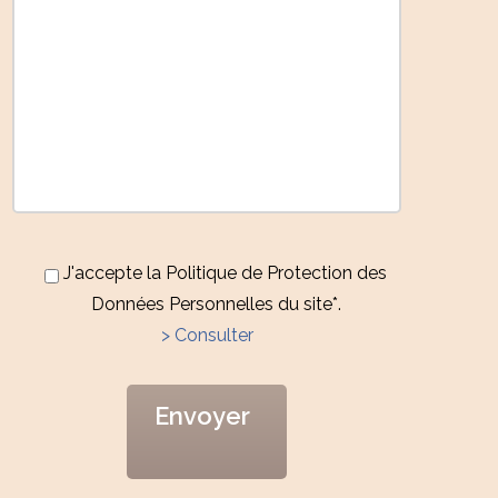
J'accepte la Politique de Protection des
Données Personnelles du site*.
> Consulter