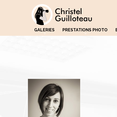
GALERIES
PRESTATIONS PHOTO