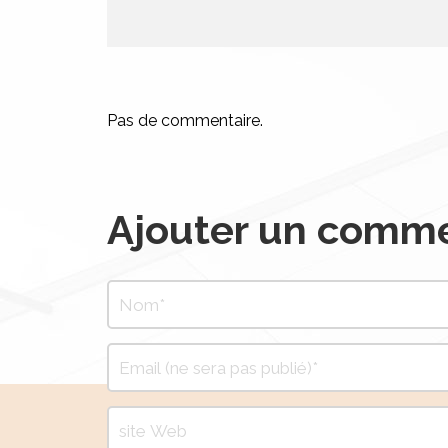
Pas de commentaire.
Ajouter un comme