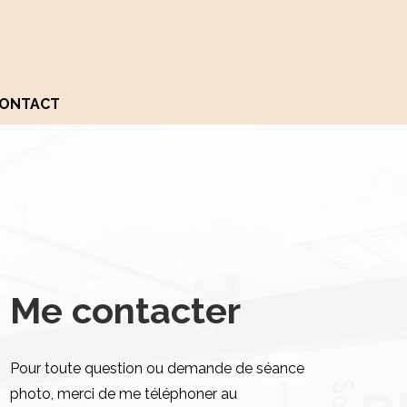
ONTACT
Me contacter
Pour toute question ou demande de séance
photo, merci de me téléphoner au