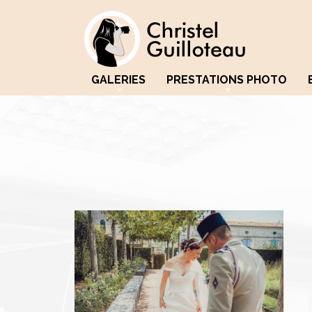
GALERIES
PRESTATIONS PHOTO