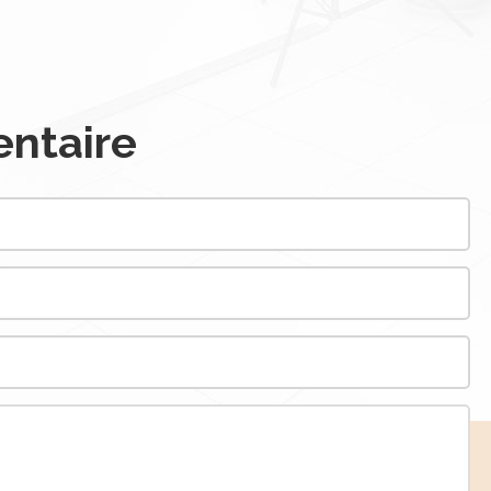
ntaire