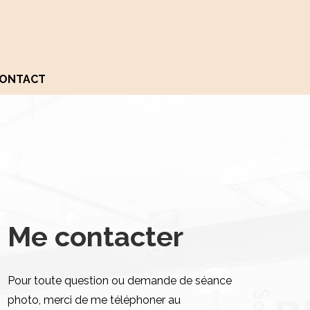
ONTACT
Me contacter
Pour toute question ou demande de séance
photo, merci de me téléphoner au