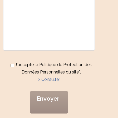
J'accepte la Politique de Protection des
Données Personnelles du site*.
> Consulter