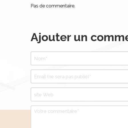
Pas de commentaire.
Ajouter un comme