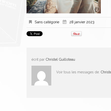
Sans catégorie
28 janvier 2023
écrit par
Christel Guilloteau
Voir tous les messages de:
Christ