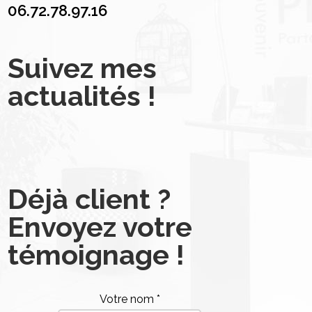
06.72.78.97.16
Suivez mes
actualités !
Déjà client ?
Envoyez votre
témoignage !
Votre nom *