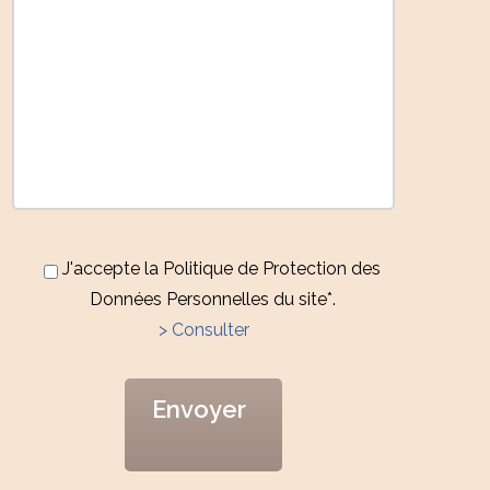
J'accepte la Politique de Protection des
Données Personnelles du site*.
> Consulter