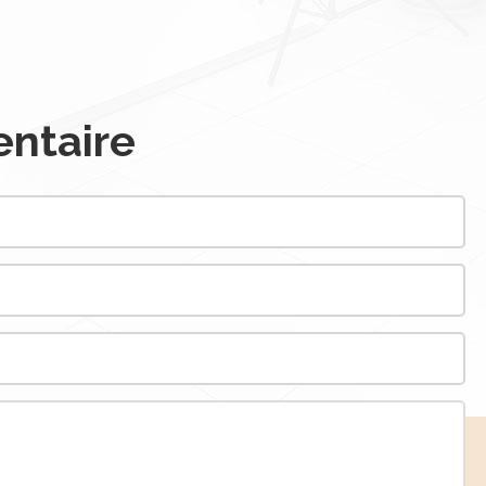
ntaire