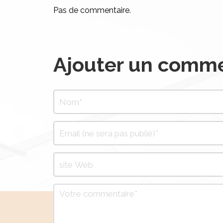
Pas de commentaire.
Ajouter un comme