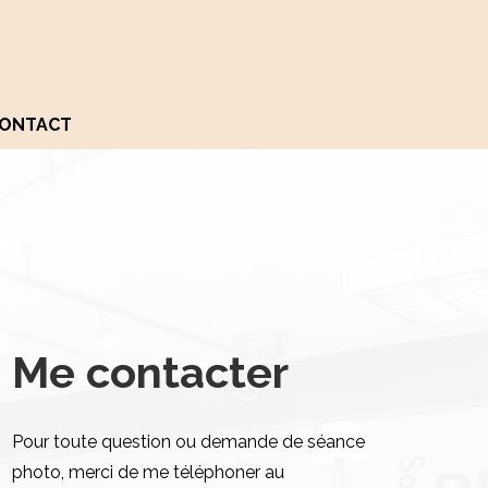
ONTACT
Me contacter
Pour toute question ou demande de séance
photo, merci de me téléphoner au