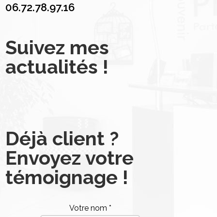
06.72.78.97.16
Suivez mes
actualités !
Déjà client ?
Envoyez votre
témoignage !
Votre nom *