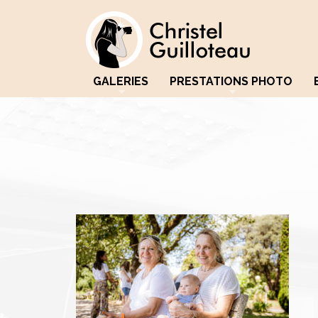
GALERIES
PRESTATIONS PHOTO