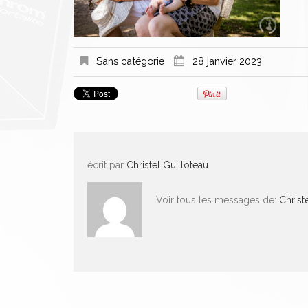
Sans catégorie
28 janvier 2023
écrit par
Christel Guilloteau
Voir tous les messages de:
Christ