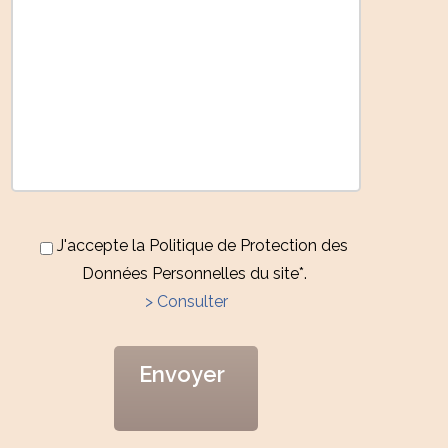
J'accepte la Politique de Protection des
Données Personnelles du site*.
> Consulter