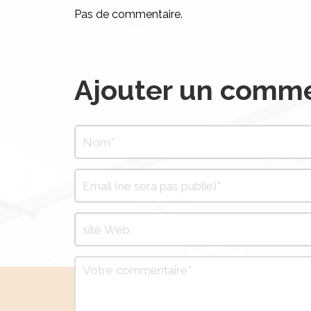
Pas de commentaire.
Ajouter un comme