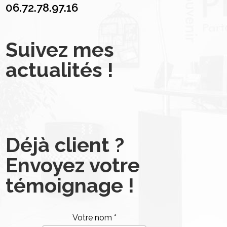
06.72.78.97.16
Suivez mes
actualités !
Déjà client ?
Envoyez votre
témoignage !
Votre nom *