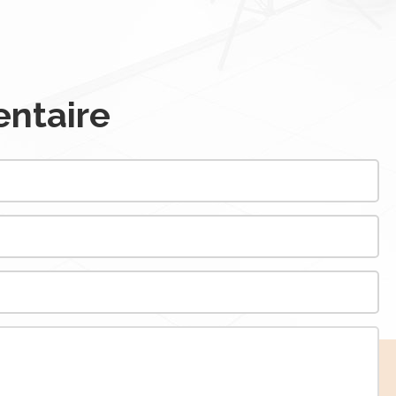
ntaire