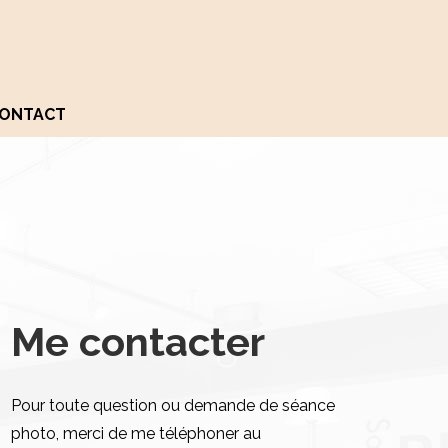
ONTACT
Me contacter
Pour toute question ou demande de séance
photo, merci de me téléphoner au