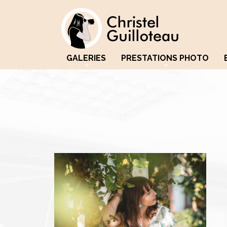
GALERIES
PRESTATIONS PHOTO