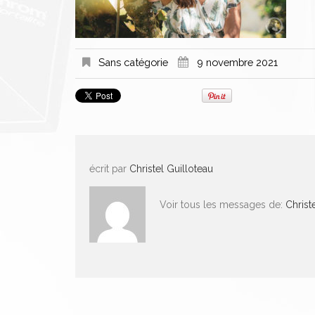
Sans catégorie
9 novembre 2021
écrit par
Christel Guilloteau
Voir tous les messages de:
Christ