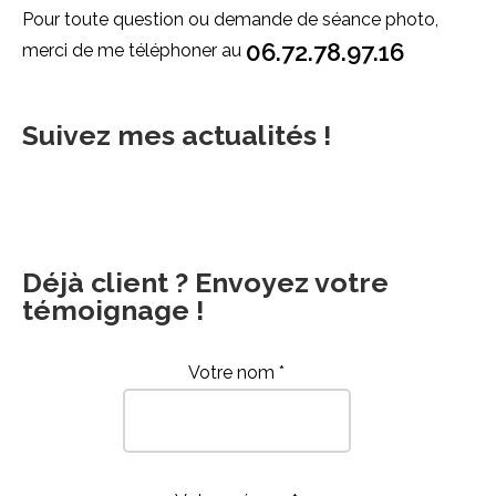
Pour toute question ou demande de séance photo,
06.72.78.97.16
merci de me téléphoner au
Suivez mes actualités !
Déjà client ? Envoyez votre
témoignage !
Votre nom *