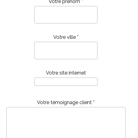
Votre prénom *
Votre ville *
Votre site internet
Votre témoignage client *