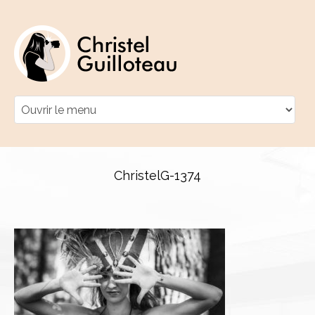
ChristelG-1374