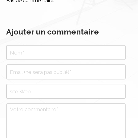
Pas de commentaire.
Ajouter un commentaire