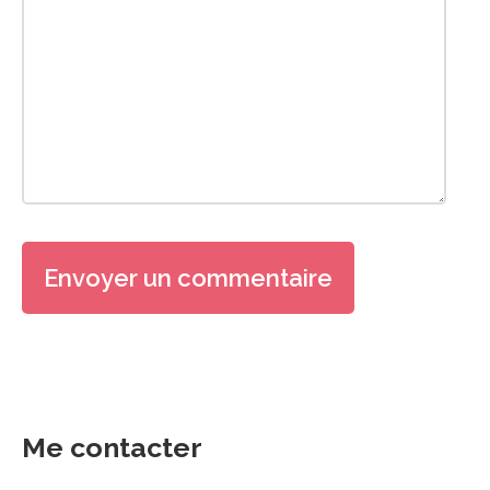
Me contacter