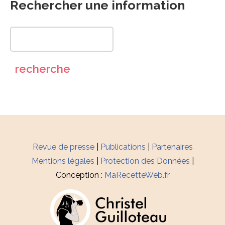
Rechercher une information
Revue de presse
|
Publications
|
Partenaires
Mentions légales
|
Protection des Données
|
Conception :
MaRecetteWeb.fr