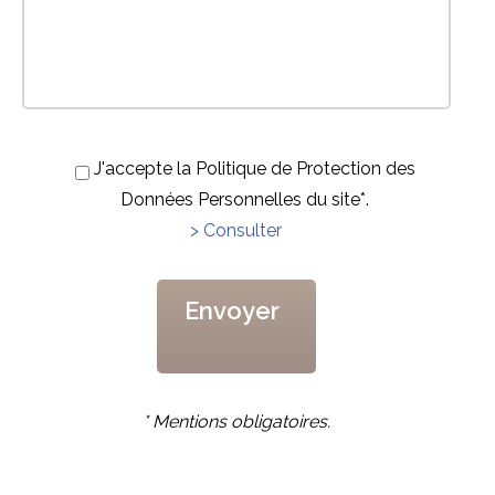
J'accepte la Politique de Protection des
Données Personnelles du site*.
> Consulter
* Mentions obligatoires.