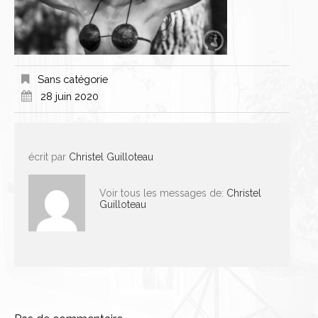
Sans catégorie
28 juin 2020
écrit par
Christel Guilloteau
Voir tous les messages de:
Christel
Guilloteau