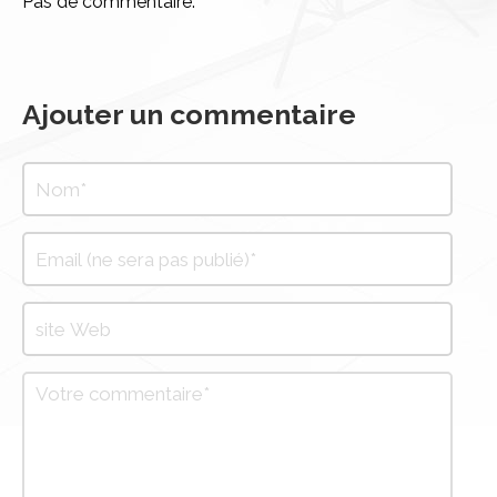
Pas de commentaire.
Ajouter un commentaire