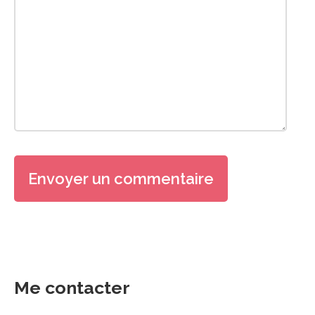
Me contacter