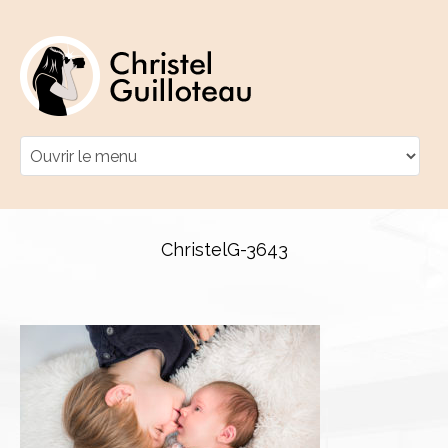
ChristelG-3643