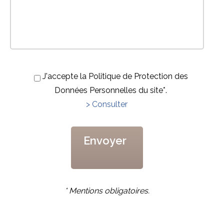
J'accepte la Politique de Protection des
Données Personnelles du site*.
> Consulter
* Mentions obligatoires.