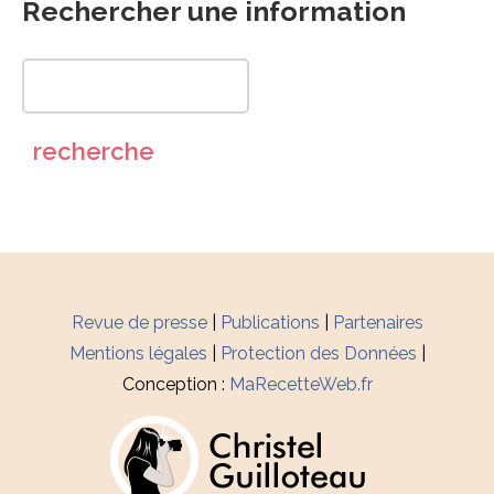
Rechercher une information
Revue de presse
|
Publications
|
Partenaires
Mentions légales
|
Protection des Données
|
Conception :
MaRecetteWeb.fr