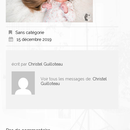
Sans catégorie
15 décembre 2019
écrit par
Christel Guilloteau
Voir tous les messages de:
Christel
Guilloteau