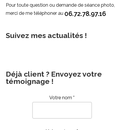
Pour toute question ou demande de séance photo,
06.72.78.97.16
merci de me téléphoner au
Suivez mes actualités !
Déjà client ? Envoyez votre
témoignage !
Votre nom *