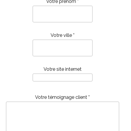
Votre prénom *
Votre ville *
Votre site internet
Votre témoignage client *