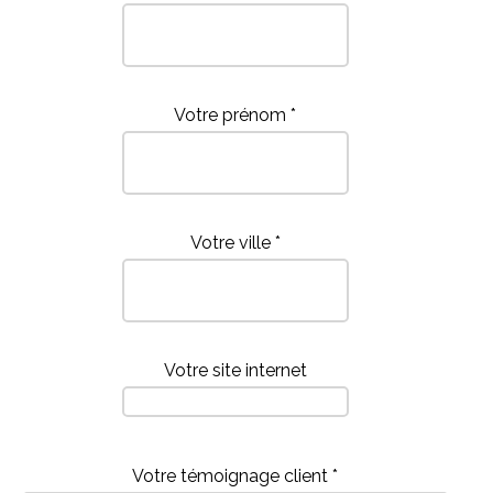
Votre prénom *
Votre ville *
Votre site internet
Votre témoignage client *