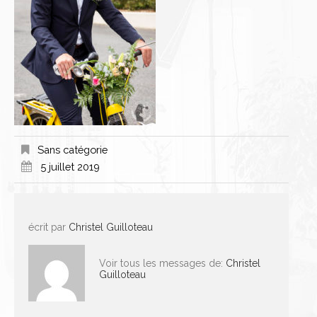
Sans catégorie
5 juillet 2019
écrit par
Christel Guilloteau
Voir tous les messages de:
Christel
Guilloteau