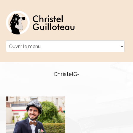
ChristelG-