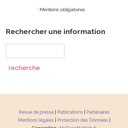
* Mentions obligatoires.
Rechercher une information
Revue de presse
|
Publications
|
Partenaires
Mentions légales
|
Protection des Données
|