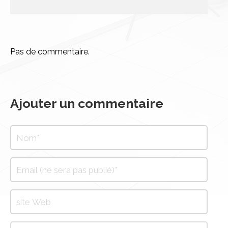
Pas de commentaire.
Ajouter un commentaire