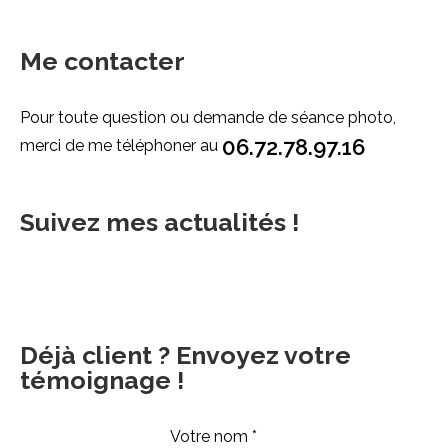
Me contacter
Pour toute question ou demande de séance photo,
06.72.78.97.16
merci de me téléphoner au
Suivez mes actualités !
Déjà client ? Envoyez votre
témoignage !
Votre nom *