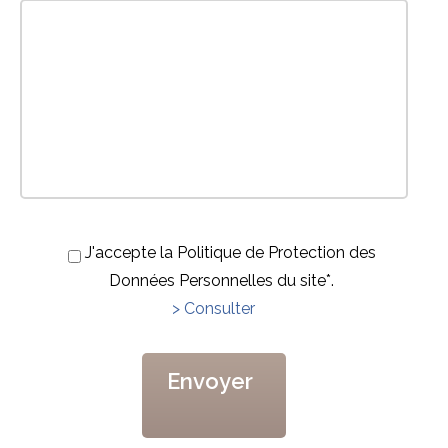
J'accepte la Politique de Protection des
Données Personnelles du site*.
> Consulter