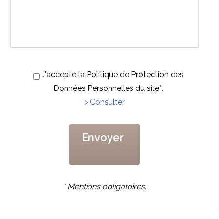
J'accepte la Politique de Protection des
Données Personnelles du site*.
> Consulter
* Mentions obligatoires.