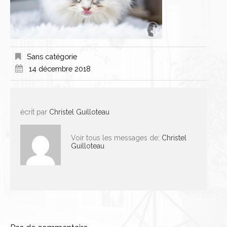
Sans catégorie
14 décembre 2018
écrit par
Christel Guilloteau
Voir tous les messages de:
Christel
Guilloteau