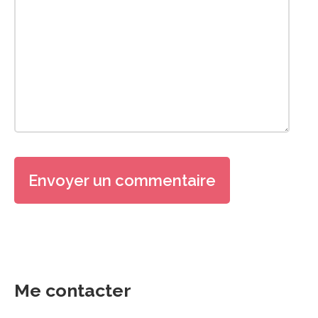
Me contacter