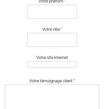
Votre prénom *
Votre ville *
Votre site internet
Votre témoignage client *