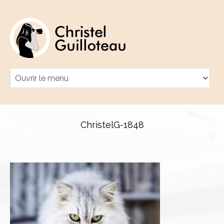
ChristelG-1848