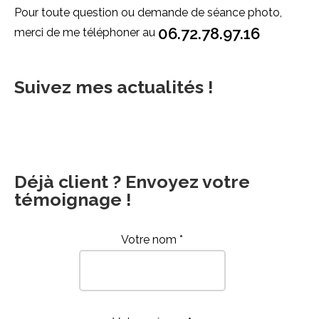
Pour toute question ou demande de séance photo,
06.72.78.97.16
merci de me téléphoner au
Suivez mes actualités !
Déjà client ? Envoyez votre
témoignage !
Votre nom *