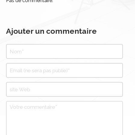
Pas de commentaire.
Ajouter un commentaire