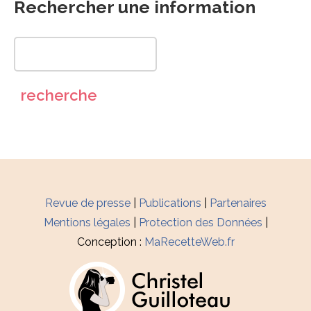
Rechercher une information
Revue de presse
|
Publications
|
Partenaires
Mentions légales
|
Protection des Données
|
Conception :
MaRecetteWeb.fr