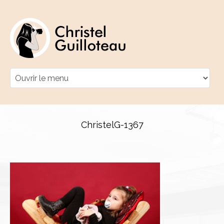
ChristelG-1367