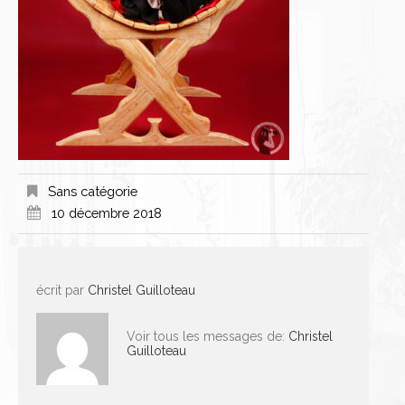
Sans catégorie
10 décembre 2018
écrit par
Christel Guilloteau
Voir tous les messages de:
Christel
Guilloteau