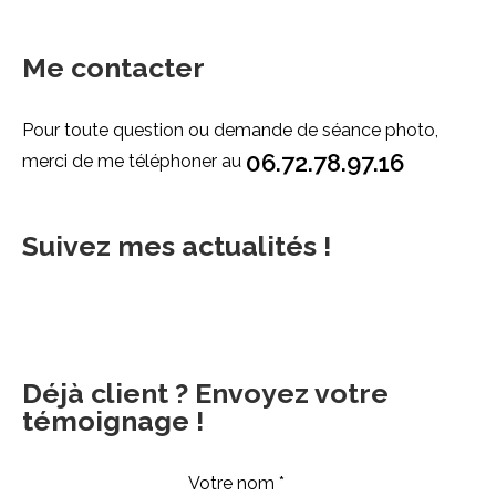
Me contacter
Pour toute question ou demande de séance photo,
06.72.78.97.16
merci de me téléphoner au
Suivez mes actualités !
Déjà client ? Envoyez votre
témoignage !
Votre nom *