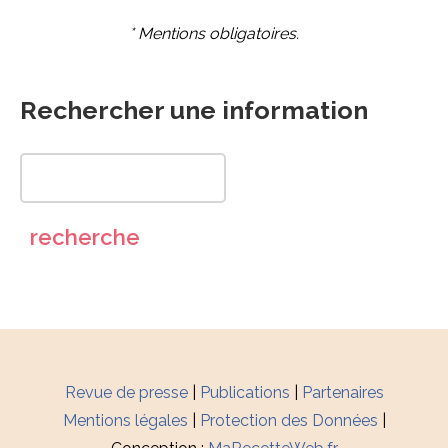
* Mentions obligatoires.
Rechercher une information
Revue de presse
|
Publications
|
Partenaires
Mentions légales
|
Protection des Données
|