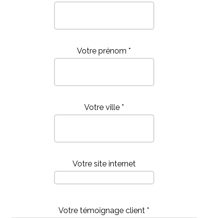
Votre prénom *
Votre ville *
Votre site internet
Votre témoignage client *