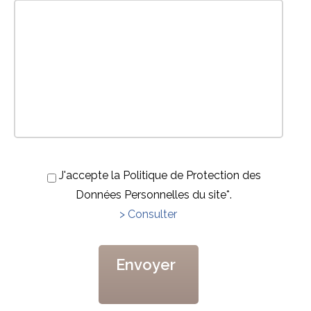
J'accepte la Politique de Protection des
Données Personnelles du site*.
> Consulter