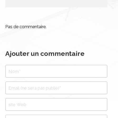
Pas de commentaire.
Ajouter un commentaire