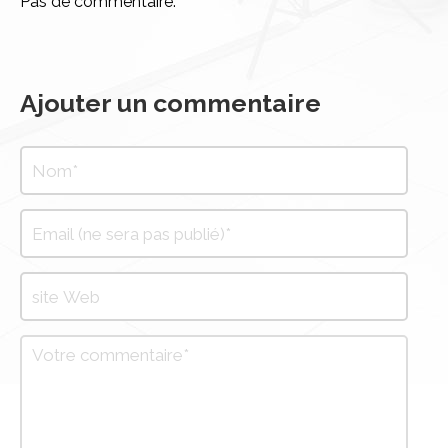
Pas de commentaire.
Ajouter un commentaire