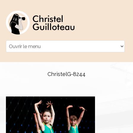
ChristelG-8244