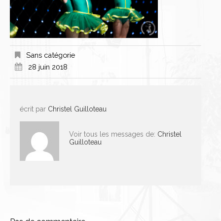
Sans catégorie
28 juin 2018
écrit par
Christel Guilloteau
Voir tous les messages de:
Christel
Guilloteau