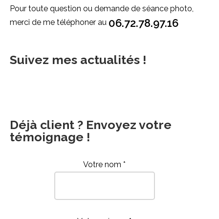
Pour toute question ou demande de séance photo,
06.72.78.97.16
merci de me téléphoner au
Suivez mes actualités !
Déjà client ? Envoyez votre
témoignage !
Votre nom *