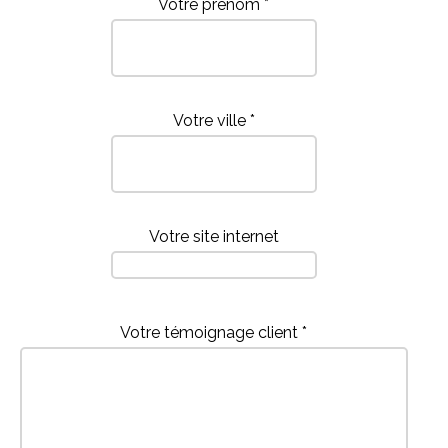
Votre prénom *
Votre ville *
Votre site internet
Votre témoignage client *