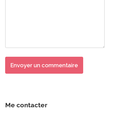
Me contacter