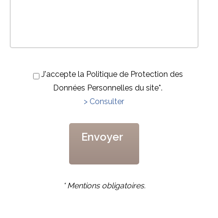
J'accepte la Politique de Protection des
Données Personnelles du site*.
> Consulter
* Mentions obligatoires.