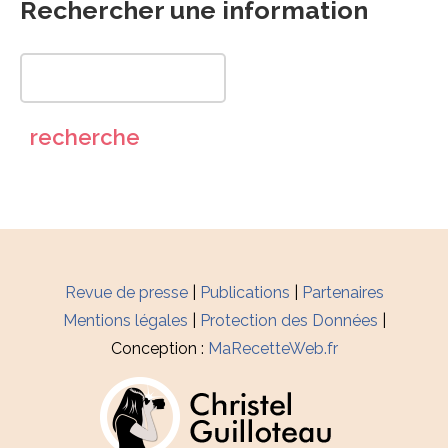
Rechercher une information
Revue de presse
|
Publications
|
Partenaires
Mentions légales
|
Protection des Données
|
Conception :
MaRecetteWeb.fr