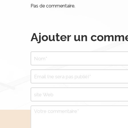
Pas de commentaire.
Ajouter un comme