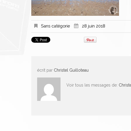
Sans catégorie
28 juin 2018
écrit par
Christel Guilloteau
Voir tous les messages de:
Christ