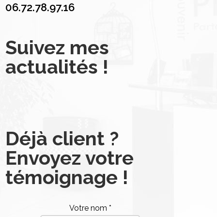
06.72.78.97.16
Suivez mes
actualités !
Déjà client ?
Envoyez votre
témoignage !
Votre nom *