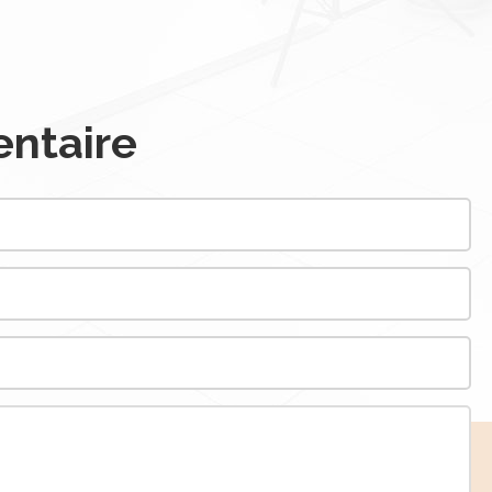
ntaire