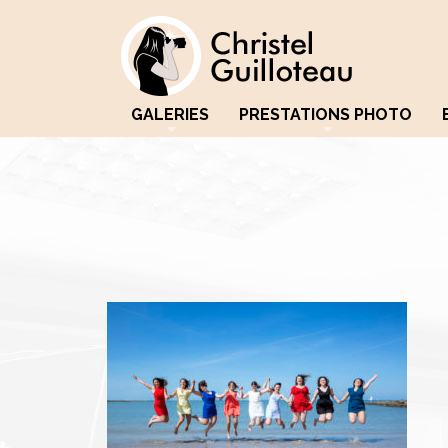
GALERIES
PRESTATIONS PHOTO