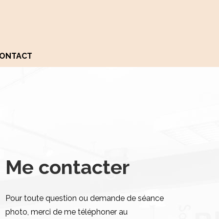
ONTACT
Me contacter
Pour toute question ou demande de séance
photo, merci de me téléphoner au