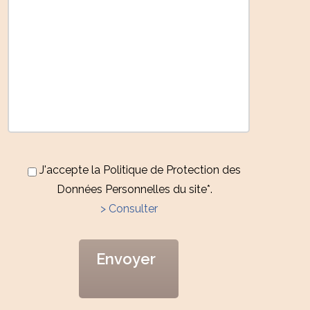
J'accepte la Politique de Protection des
Données Personnelles du site*.
> Consulter