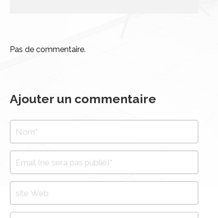
Pas de commentaire.
Ajouter un commentaire