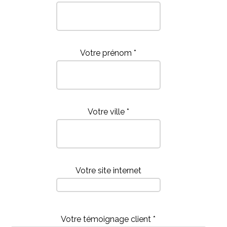
Votre prénom *
Votre ville *
Votre site internet
Votre témoignage client *