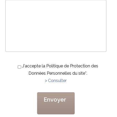
J'accepte la Politique de Protection des
Données Personnelles du site*.
> Consulter