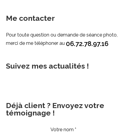
Me contacter
Pour toute question ou demande de séance photo,
06.72.78.97.16
merci de me téléphoner au
Suivez mes actualités !
Déjà client ? Envoyez votre
témoignage !
Votre nom *