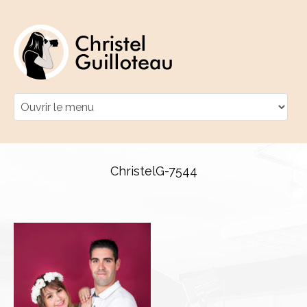
ChristelG-7544