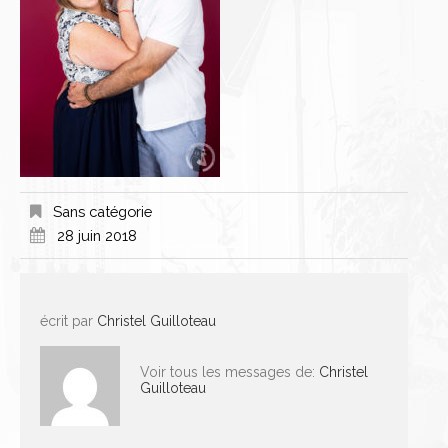
Sans catégorie
28 juin 2018
écrit par
Christel Guilloteau
Voir tous les messages de:
Christel
Guilloteau