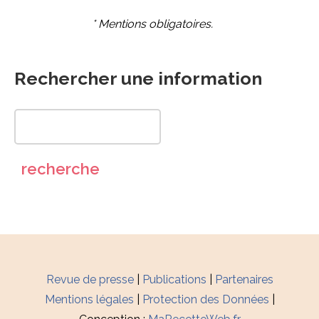
* Mentions obligatoires.
Rechercher une information
Revue de presse
|
Publications
|
Partenaires
Mentions légales
|
Protection des Données
|