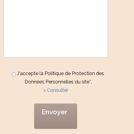
J'accepte la Politique de Protection des
Données Personnelles du site*.
> Consulter