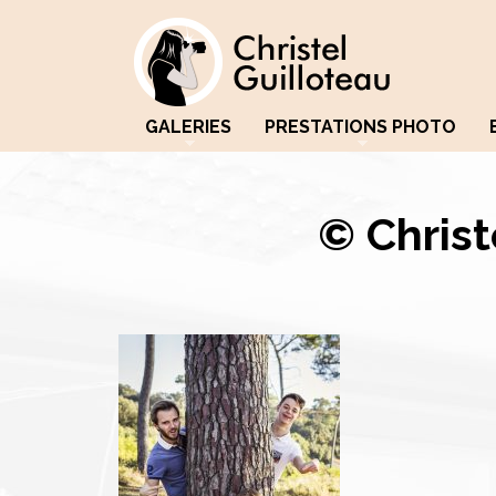
GALERIES
PRESTATIONS PHOTO
© Christ