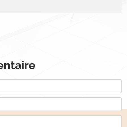
ntaire