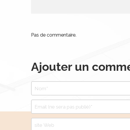
Pas de commentaire.
Ajouter un comme