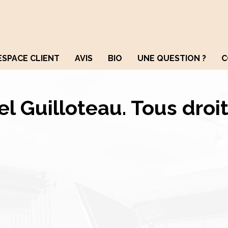
ESPACE CLIENT
AVIS
BIO
UNE QUESTION ?
C
el Guilloteau. Tous droit