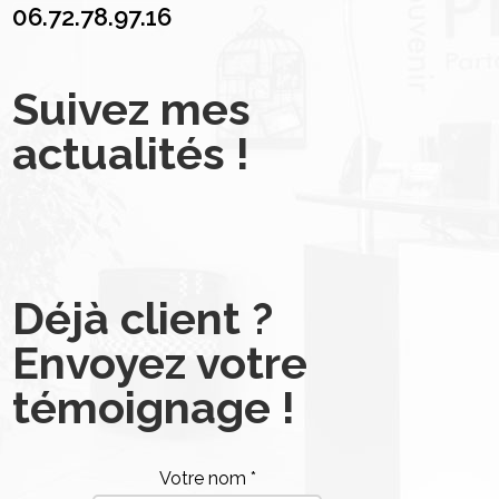
06.72.78.97.16
Suivez mes
actualités !
Déjà client ?
Envoyez votre
témoignage !
Votre nom *