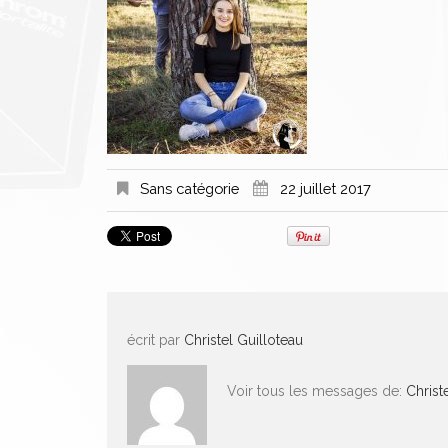
Sans catégorie
22 juillet 2017
écrit par
Christel Guilloteau
Voir tous les messages de:
Christ