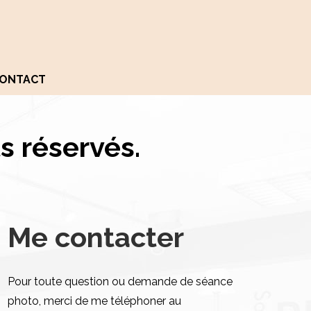
ONTACT
s réservés.
Me contacter
Pour toute question ou demande de séance
photo, merci de me téléphoner au