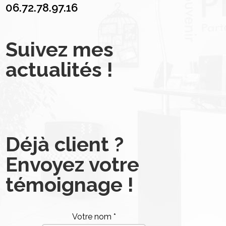
06.72.78.97.16
Suivez mes
actualités !
Déjà client ?
Envoyez votre
témoignage !
Votre nom *