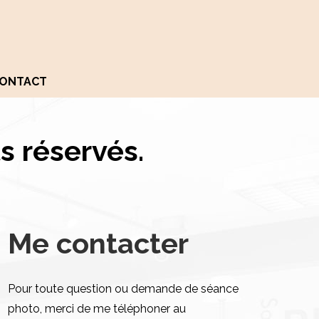
ONTACT
s réservés.
Me contacter
Pour toute question ou demande de séance
photo, merci de me téléphoner au