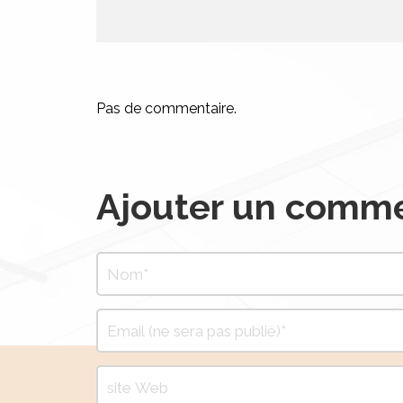
Pas de commentaire.
Ajouter un comme