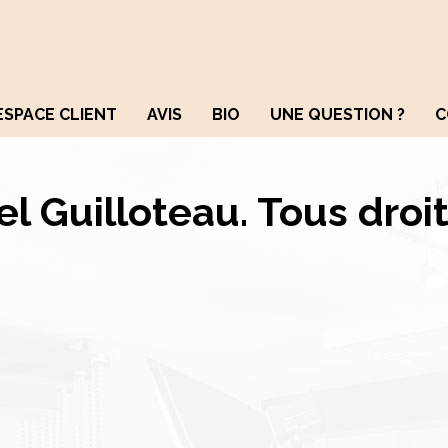
ESPACE CLIENT
AVIS
BIO
UNE QUESTION ?
C
el Guilloteau. Tous droit