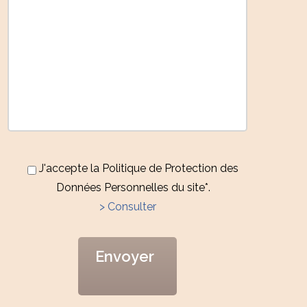
J'accepte la Politique de Protection des
Données Personnelles du site*.
> Consulter