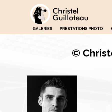
GALERIES
PRESTATIONS PHOTO
© Christ