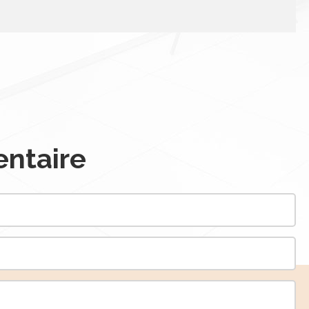
ntaire