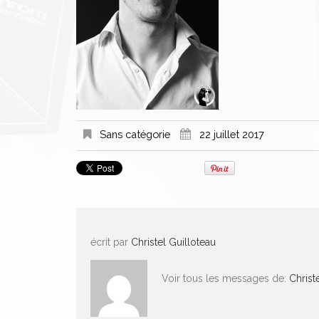
Sans catégorie
22 juillet 2017
écrit par
Christel Guilloteau
Voir tous les messages de:
Christ